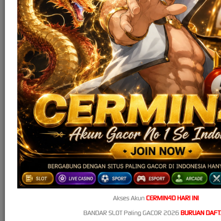
Akses Akun
CERMIN4D HARI INI
BANDAR SLOT Paling GACOR 2026
BURUAN DAFT
Live Casino