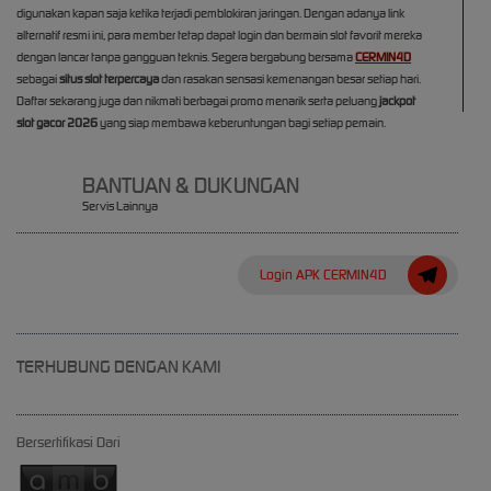
digunakan kapan saja ketika terjadi pemblokiran jaringan. Dengan adanya link
alternatif resmi ini, para member tetap dapat login dan bermain slot favorit mereka
dengan lancar tanpa gangguan teknis. Segera bergabung bersama
CERMIN4D
sebagai
situs slot terpercaya
dan rasakan sensasi kemenangan besar setiap hari.
Daftar sekarang juga dan nikmati berbagai promo menarik serta peluang
jackpot
slot gacor 2026
yang siap membawa keberuntungan bagi setiap pemain.
BANTUAN & DUKUNGAN
Servis Lainnya
Login APK CERMIN4D
TERHUBUNG DENGAN KAMI
Bersertifikasi Dari