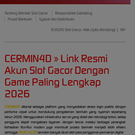
Tentang Bandar Slot Gacor
Responsible Gambling
Pusat Bantuan
Syarat dan Ketentuan
©2026 Slot Gacor. Hak cipta dilindungi | 18+
CERMIN4D » Link Resmi
Akun Slot Gacor Dengan
Game Paling Lengkap
2026
CERMIN4D
dikenal sebagai platform yang menyediakan akses login praktis dengan
performa cepat untuk mendukung pengalaman bermain yang nyaman sepanjang
tahun 2026. Menggunakan infrastruktur server yang stabil dan teknologi terkini, setiap
pengguna dapat mengakses layanan dengan lancar melalui berbagai perangkat.
Kehadiran fitur-fitur modern juga membuat proses bermain menjadi lebih efisien,
sehingga
AKUN GACOR
semakin banyak dicari oleh para penggemar permainan digital.