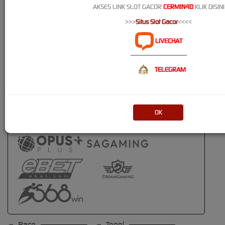
AKSES LINK SLOT GACOR
CERMIN4D
KLIK DISINI
>>>
Situs Slot Gacor
<<<<
LIVECHAT
----------------------------
TELEGRAM
OK
Race
Togel