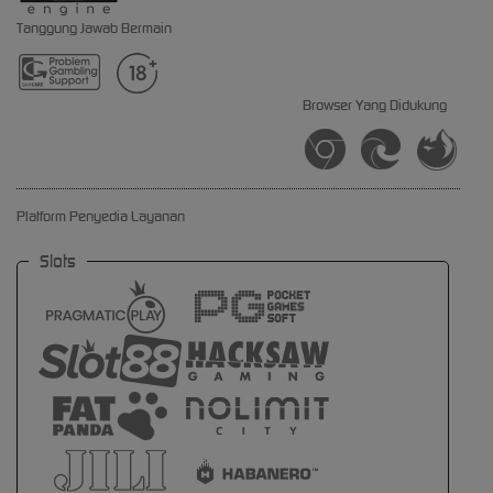
Tanggung Jawab Bermain
Browser Yang Didukung
Platform Penyedia Layanan
Slots