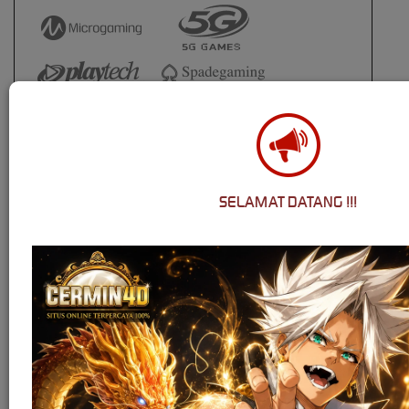
SELAMAT DATANG !!!