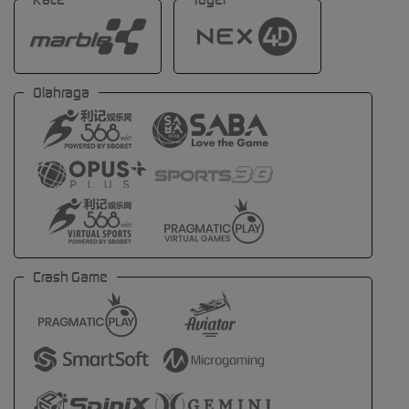
Olahraga
Crash Game