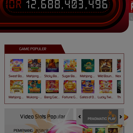
IDR
12,688,403,496
L
GAME POPULER
Sweet Bonanza Super Scatter
Mahjong Wins 3 – Black Scatter
Sticky Bandits Thunder Rail
Sugar Bang Bang 2
Mahjong Ways 2
Wild Bounty Showdown
Nexus Koi Gate
Mahjong Ways
Wukong - Black Scatter
Bang Gacor 1000
Fortune Gems
Gates of Olympus Super Scatter
Lucky Twins Nexus
The Crypt
Video Slots Popular
PEMENANG MESIN SLOT